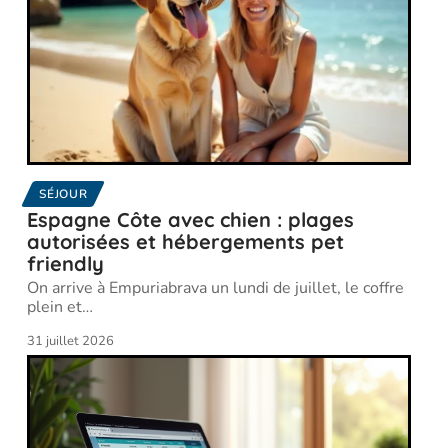
SÉJOUR
Espagne Côte avec chien : plages
autorisées et hébergements pet
friendly
On arrive à Empuriabrava un lundi de juillet, le coffre
plein et
…
31 juillet 2026