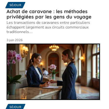
SÉJOUR
Achat de caravane : les méthodes
privilégiées par les gens du voyage
Les transactions de caravanes entre particuliers
échappent largement aux circuits commerciaux
traditionnels.
…
3 juin 2026
SÉJOUR