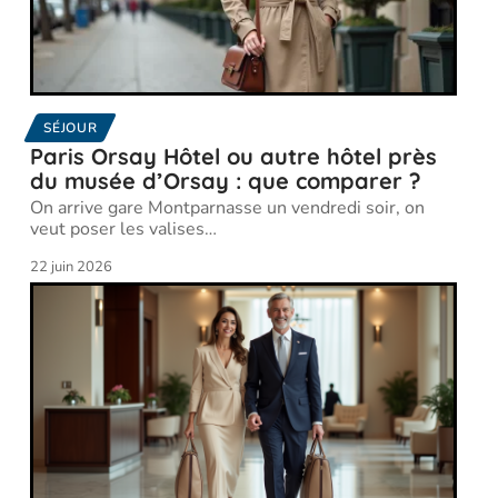
SÉJOUR
Paris Orsay Hôtel ou autre hôtel près
du musée d’Orsay : que comparer ?
On arrive gare Montparnasse un vendredi soir, on
veut poser les valises
…
22 juin 2026