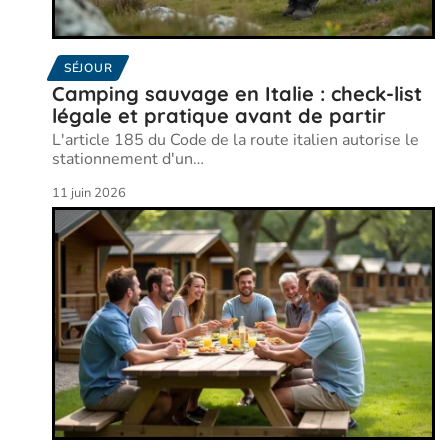
SÉJOUR
Camping sauvage en Italie : check-list
légale et pratique avant de partir
L'article 185 du Code de la route italien autorise le
stationnement d'un
…
11 juin 2026