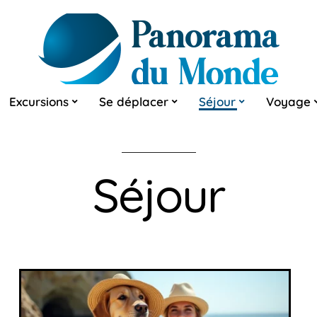
Excursions
Se déplacer
Séjour
Voyage
Séjour