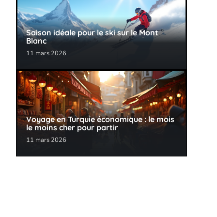
Saison idéale pour le ski sur le Mont
Blanc
11 mars 2026
Voyage en Turquie économique : le mois
le moins cher pour partir
11 mars 2026