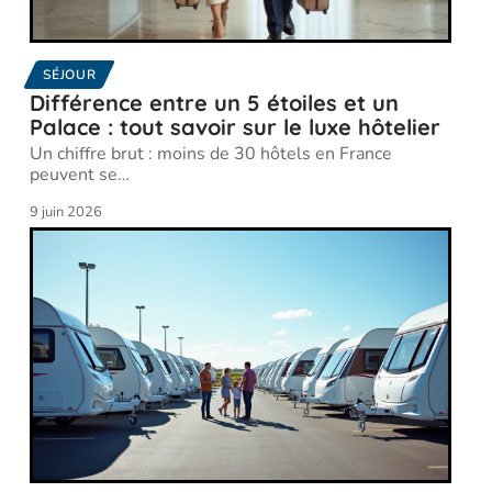
SÉJOUR
Différence entre un 5 étoiles et un
Palace : tout savoir sur le luxe hôtelier
Un chiffre brut : moins de 30 hôtels en France
peuvent se
…
9 juin 2026