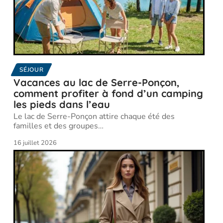
SÉJOUR
Vacances au lac de Serre-Ponçon,
comment profiter à fond d’un camping
les pieds dans l’eau
Le lac de Serre-Ponçon attire chaque été des
familles et des groupes
…
16 juillet 2026