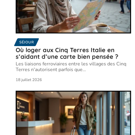
SÉJOUR
Où loger aux Cinq Terres Italie en
s’aidant d’une carte bien pensée ?
Les liaisons ferroviaires entre les villages des Cinq
Terres n'autorisent parfois que
…
18 juillet 2026