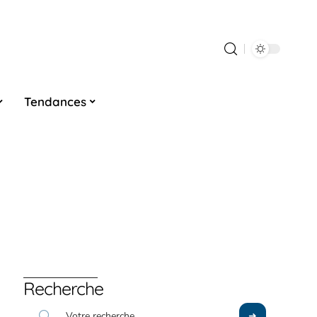
Tendances
Recherche