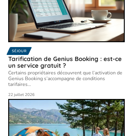
SÉJOUR
Tarification de Genius Booking : est-ce
un service gratuit ?
Certains propriétaires découvrent que l’activation de
Genius Booking s’accompagne de conditions
tarifaires
…
22 juillet 2026