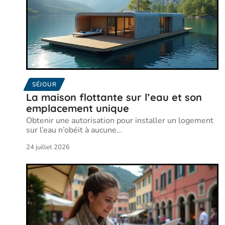
SÉJOUR
La maison flottante sur l’eau et son
emplacement unique
Obtenir une autorisation pour installer un logement
sur l’eau n’obéit à aucune
…
24 juillet 2026