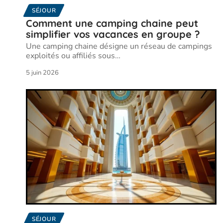
SÉJOUR
Comment une camping chaine peut
simplifier vos vacances en groupe ?
Une camping chaine désigne un réseau de campings
exploités ou affiliés sous
…
5 juin 2026
SÉJOUR