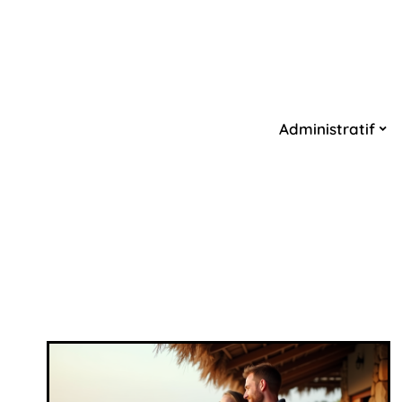
Administratif