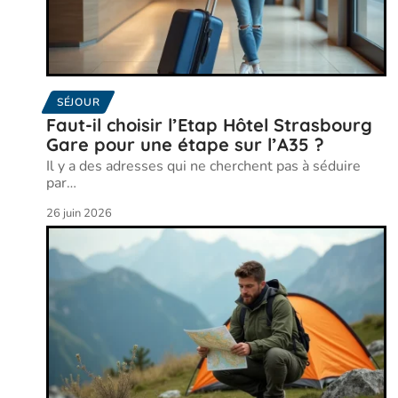
SÉJOUR
Faut-il choisir l’Etap Hôtel Strasbourg
Gare pour une étape sur l’A35 ?
Il y a des adresses qui ne cherchent pas à séduire
par
…
26 juin 2026