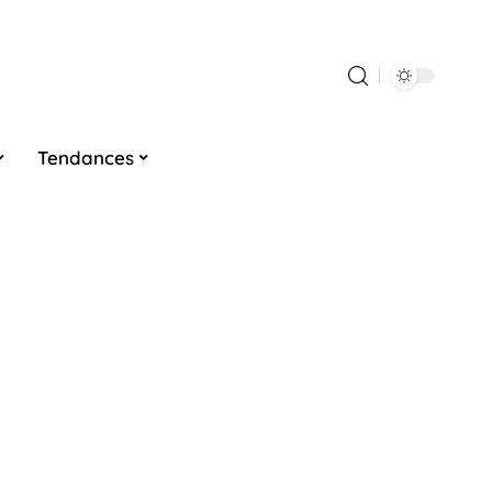
Tendances