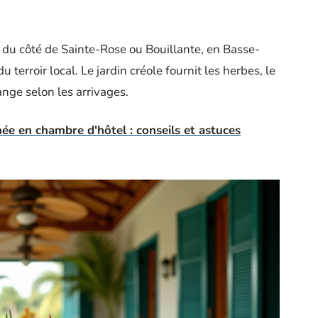
é du côté de Sainte-Rose ou Bouillante, en Basse-
 terroir local. Le jardin créole fournit les herbes, le
ange selon les arrivages.
ée en chambre d'hôtel : conseils et astuces