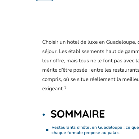
Choisir un hôtel de luxe en Guadeloupe, 
séjour. Les établissements haut de gamme
leur offre, mais tous ne le font pas ave
mérite d’être posée : entre les restaurants
compris, où se situe réellement la meille
exigeant ?
SOMMAIRE
Restaurants d’hôtel en Guadeloupe : ce que
chaque formule propose au palais