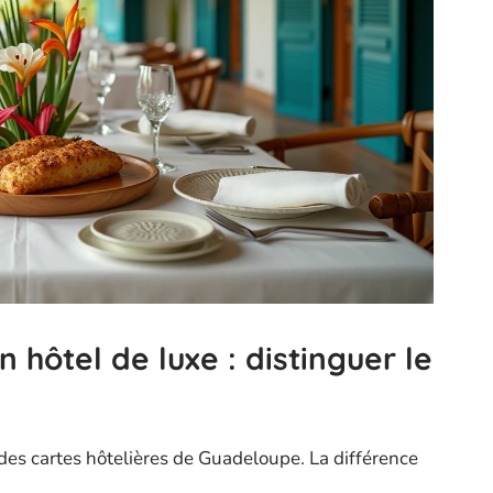
 hôtel de luxe : distinguer le
é des cartes hôtelières de Guadeloupe. La différence