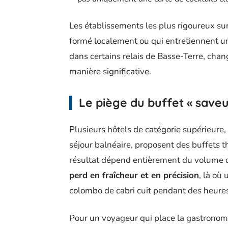
Les établissements les plus rigoureux su
formé localement ou qui entretiennent 
dans certains relais de Basse-Terre, cha
manière significative.
Le piège du buffet « saveur
Plusieurs hôtels de catégorie supérieure
séjour balnéaire, proposent des buffets 
résultat dépend entièrement du volume 
perd en fraîcheur et en précision
, là où
colombo de cabri cuit pendant des heure
Pour un voyageur qui place la gastronomie