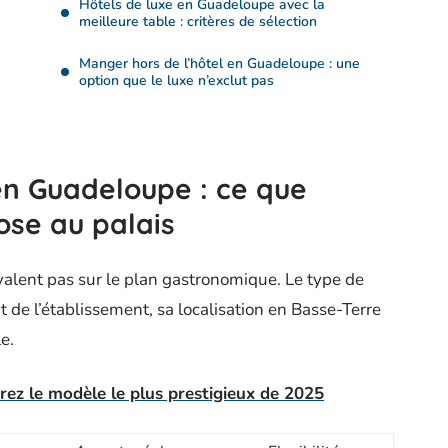
Hôtels de luxe en Guadeloupe avec la
meilleure table : critères de sélection
Manger hors de l’hôtel en Guadeloupe : une
option que le luxe n’exclut pas
en Guadeloupe : ce que
se au palais
alent pas sur le plan gastronomique. Le type de
t de l’établissement, sa localisation en Basse-Terre
e.
ez le modèle le plus prestigieux de 2025