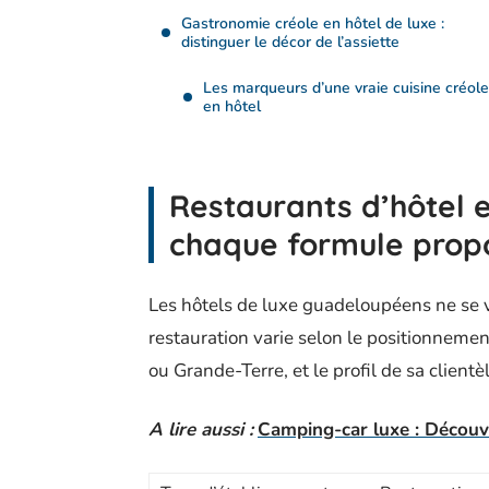
Gastronomie créole en hôtel de luxe :
distinguer le décor de l’assiette
Les marqueurs d’une vraie cuisine créole
en hôtel
Restaurants d’hôtel 
chaque formule propo
Les hôtels de luxe guadeloupéens ne se v
restauration varie selon le positionnemen
ou Grande-Terre, et le profil de sa clientèl
A lire aussi :
Camping-car luxe : Découvr