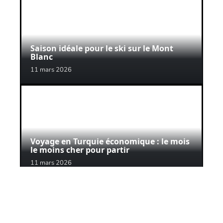
Saison idéale pour le ski sur le Mont
Blanc
11 mars 2026
Voyage en Turquie économique : le mois
le moins cher pour partir
11 mars 2026