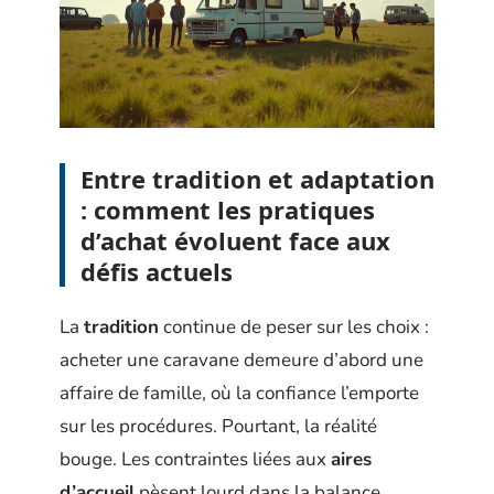
Entre tradition et adaptation
: comment les pratiques
d’achat évoluent face aux
défis actuels
La
tradition
continue de peser sur les choix :
acheter une caravane demeure d’abord une
affaire de famille, où la confiance l’emporte
sur les procédures. Pourtant, la réalité
bouge. Les contraintes liées aux
aires
d’accueil
pèsent lourd dans la balance.