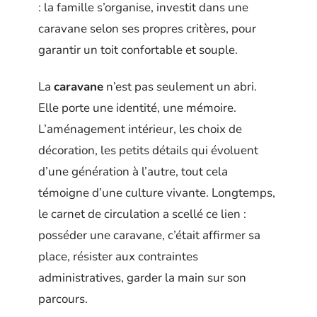
: la famille s’organise, investit dans une
caravane selon ses propres critères, pour
garantir un toit confortable et souple.
La
caravane
n’est pas seulement un abri.
Elle porte une identité, une mémoire.
L’aménagement intérieur, les choix de
décoration, les petits détails qui évoluent
d’une génération à l’autre, tout cela
témoigne d’une culture vivante. Longtemps,
le carnet de circulation a scellé ce lien :
posséder une caravane, c’était affirmer sa
place, résister aux contraintes
administratives, garder la main sur son
parcours.