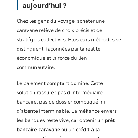
aujourd’hui ?
Chez les gens du voyage, acheter une
caravane relève de choix précis et de
stratégies collectives. Plusieurs méthodes se
distinguent, façonnées par la réalité
économique et la force du lien
communautaire.
Le paiement comptant domine. Cette
solution rassure : pas d’intermédiaire
bancaire, pas de dossier compliqué, ni
d’attente interminable. La méfiance envers
les banques reste vive, car obtenir un
prêt
bancaire caravane
ou un
crédit à la