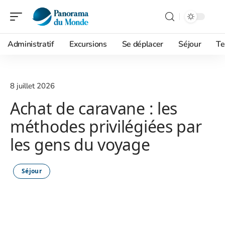
Administratif
Excursions
Se déplacer
Séjour
Te
8 juillet 2026
Achat de caravane : les
méthodes privilégiées par
les gens du voyage
Séjour