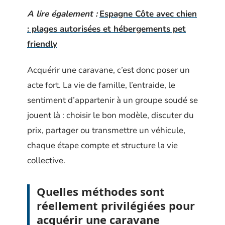
A lire également :
Espagne Côte avec chien
: plages autorisées et hébergements pet
friendly
Acquérir une caravane, c’est donc poser un
acte fort. La vie de famille, l’entraide, le
sentiment d’appartenir à un groupe soudé se
jouent là : choisir le bon modèle, discuter du
prix, partager ou transmettre un véhicule,
chaque étape compte et structure la vie
collective.
Quelles méthodes sont
réellement privilégiées pour
acquérir une caravane