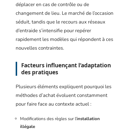
déplacer en cas de contrôle ou de
changement de lieu. Le marché de l’occasion
séduit, tandis que le recours aux réseaux
d’entraide s’intensifie pour repérer
rapidement les modèles qui répondent à ces
nouvelles contraintes.
Facteurs influençant l’adaptation
des pratiques
Plusieurs éléments expliquent pourquoi les
méthodes d’achat évoluent constamment
pour faire face au contexte actuel :
Modifications des règles sur l’
installation
illégale