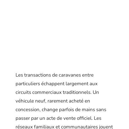
Les transactions de caravanes entre
particuliers échappent largement aux
circuits commerciaux traditionnels. Un
véhicule neuf, rarement acheté en
concession, change parfois de mains sans
passer par un acte de vente officiel. Les
réseaux familiaux et communautaires jouent