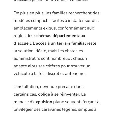
De plus en plus, les familles recherchent des
modèles compacts, faciles à installer sur des
emplacements exigus, conformément aux
règles des
schémas départementaux
d’accueil
. L’accès à un
terrain familial
reste
la solution idéale, mais les obstacles
administratifs sont nombreux : chacun
adapte alors ses critères pour trouver un
véhicule à la fois discret et autonome.
L’installation, devenue précaire dans
certains cas, oblige à se réinventer. La
menace d’
expulsion
plane souvent, forçant à
privilégier des caravanes légères, simples à