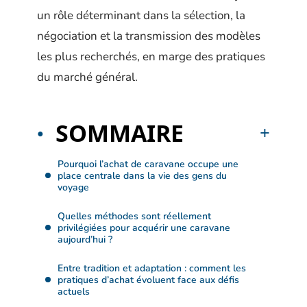
un rôle déterminant dans la sélection, la
négociation et la transmission des modèles
les plus recherchés, en marge des pratiques
du marché général.
SOMMAIRE
Pourquoi l’achat de caravane occupe une
place centrale dans la vie des gens du
voyage
Quelles méthodes sont réellement
privilégiées pour acquérir une caravane
aujourd’hui ?
Entre tradition et adaptation : comment les
pratiques d’achat évoluent face aux défis
actuels