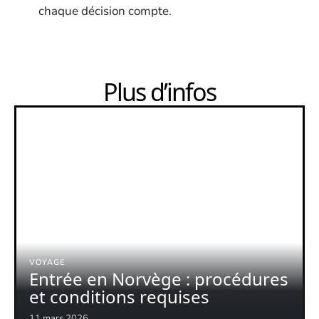
chaque décision compte.
Plus d’infos
VOYAGE
Entrée en Norvège : procédures
et conditions requises
11 mars 2026