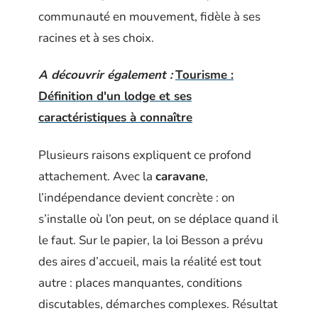
communauté en mouvement, fidèle à ses
racines et à ses choix.
A découvrir également :
Tourisme :
Définition d'un lodge et ses
caractéristiques à connaître
Plusieurs raisons expliquent ce profond
attachement. Avec la
caravane
,
l’indépendance devient concrète : on
s’installe où l’on peut, on se déplace quand il
le faut. Sur le papier, la loi Besson a prévu
des aires d’accueil, mais la réalité est tout
autre : places manquantes, conditions
discutables, démarches complexes. Résultat