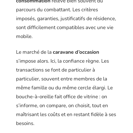
consommation
relève bien souvent du
parcours du combattant. Les critères
imposés, garanties, justificatifs de résidence,
sont difficilement compatibles avec une vie
mobile.
Le marché de la
caravane d’occasion
s’impose alors. Ici, la confiance règne. Les
transactions se font de particulier à
particulier, souvent entre membres de la
même famille ou du même cercle élargi. Le
bouche-à-oreille fait office de vitrine : on
s’informe, on compare, on choisit, tout en
maîtrisant les coûts et en restant fidèle à ses
besoins.