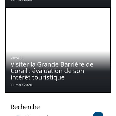
VOYAGE
Visiter la Grande Barrière de
Corail : évaluation de son
intérêt touristique
11 mars 2026
Recherche