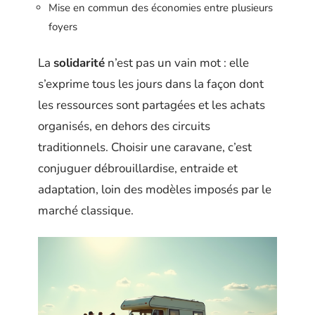
Mise en commun des économies entre plusieurs
foyers
La
solidarité
n’est pas un vain mot : elle
s’exprime tous les jours dans la façon dont
les ressources sont partagées et les achats
organisés, en dehors des circuits
traditionnels. Choisir une caravane, c’est
conjuguer débrouillardise, entraide et
adaptation, loin des modèles imposés par le
marché classique.