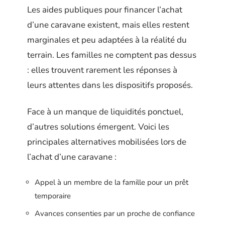
Les aides publiques pour financer l’achat
d’une caravane existent, mais elles restent
marginales et peu adaptées à la réalité du
terrain. Les familles ne comptent pas dessus
: elles trouvent rarement les réponses à
leurs attentes dans les dispositifs proposés.
Face à un manque de liquidités ponctuel,
d’autres solutions émergent. Voici les
principales alternatives mobilisées lors de
l’achat d’une caravane :
Appel à un membre de la famille pour un prêt
temporaire
Avances consenties par un proche de confiance