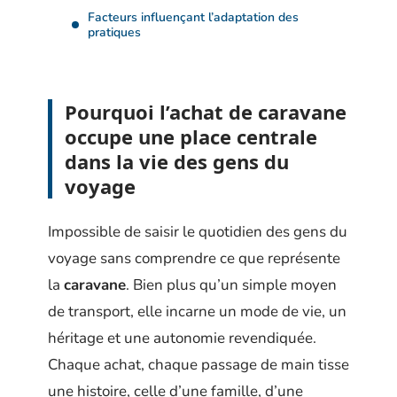
Facteurs influençant l’adaptation des
pratiques
Pourquoi l’achat de caravane
occupe une place centrale
dans la vie des gens du
voyage
Impossible de saisir le quotidien des gens du
voyage sans comprendre ce que représente
la
caravane
. Bien plus qu’un simple moyen
de transport, elle incarne un mode de vie, un
héritage et une autonomie revendiquée.
Chaque achat, chaque passage de main tisse
une histoire, celle d’une famille, d’une