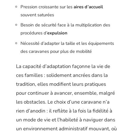
Pression croissante sur les
aires d’accueil
souvent saturées
Besoin de sécurité face à la multiplication des
procédures d’
expulsion
Nécessité d’adapter la taille et les équipements
des caravanes pour plus de mobilité
La capacité d’adaptation façonne la vie de
ces familles : solidement ancrées dans la
tradition, elles modifient leurs pratiques
pour continuer à avancer, ensemble, malgré
les obstacles. Le choix d’une caravane n’a
rien d’anodin : il reflète à la fois la fidélité à
un mode de vie et l’habileté à naviguer dans
un environnement administratif mouvant, où