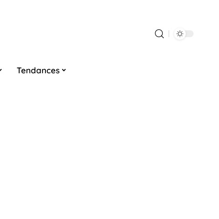
Tendances