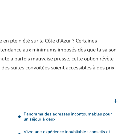
en plein été sur la Côte d’Azur ? Certaines
la tendance aux minimums imposés dès que la saison
inute a parfois mauvaise presse, cette option révèle
e des suites convoitées soient accessibles à des prix
Panorama des adresses incontournables pour
un séjour à deux
Vivre une expérience inoubliable : conseils et