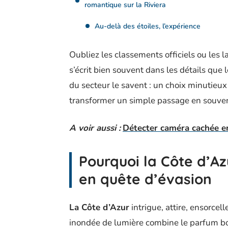
romantique sur la Riviera
Au-delà des étoiles, l’expérience
Oubliez les classements officiels ou les 
s’écrit bien souvent dans les détails que 
du secteur le savent : un choix minutieu
transformer un simple passage en souven
A voir aussi :
Détecter caméra cachée en
Pourquoi la Côte d’Az
en quête d’évasion
La Côte d’Azur
intrigue, attire, ensorcell
inondée de lumière combine le parfum boi