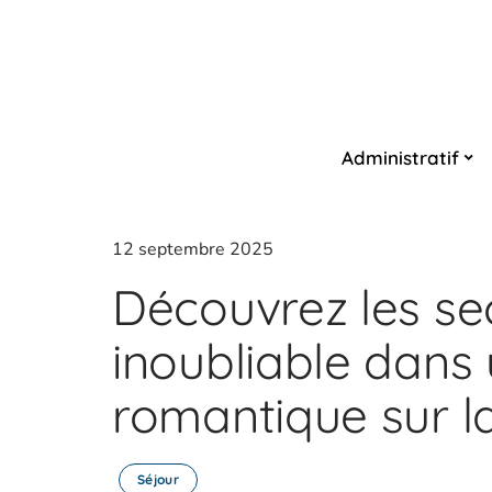
Administratif
12 septembre 2025
Découvrez les sec
inoubliable dans 
romantique sur l
Séjour