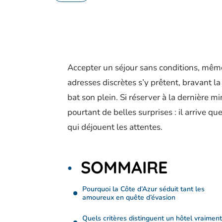
Accepter un séjour sans conditions, même 
adresses discrètes s’y prêtent, bravant 
bat son plein. Si réserver à la dernière m
pourtant de belles surprises : il arrive qu
qui déjouent les attentes.
SOMMAIRE
Pourquoi la Côte d’Azur séduit tant les
amoureux en quête d’évasion
Quels critères distinguent un hôtel vraiment