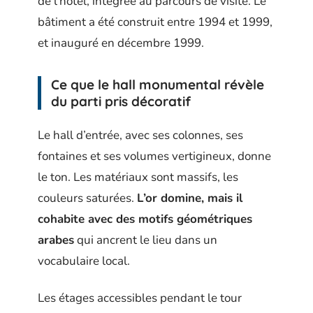
de l’hôtel, intégrée au parcours de visite. Le
bâtiment a été construit entre 1994 et 1999,
et inauguré en décembre 1999.
Ce que le hall monumental révèle
du parti pris décoratif
Le hall d’entrée, avec ses colonnes, ses
fontaines et ses volumes vertigineux, donne
le ton. Les matériaux sont massifs, les
couleurs saturées.
L’or domine, mais il
cohabite avec des motifs géométriques
arabes
qui ancrent le lieu dans un
vocabulaire local.
Les étages accessibles pendant le tour