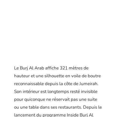
Le Burj Al Arab affiche 321 mètres de
hauteur et une silhouette en voile de boutre
reconnaissable depuis la côte de Jumeirah.
Son intérieur est longtemps resté invisible
pour quiconque ne réservait pas une suite
ou une table dans ses restaurants. Depuis le
lancement du programme Inside Burj Al