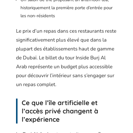
historiquement la première porte d’entrée pour
les non-résidents
Le prix d’un repas dans ces restaurants reste
significativement plus élevé que dans la
plupart des établissements haut de gamme
de Dubaï. Le billet du tour Inside Burj Al
Arab représente un budget plus accessible
pour découvrir l’intérieur sans s’engager sur
un repas complet.
Ce que l’île artificielle et
l’accès privé changent à
l’expérience