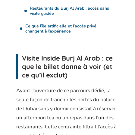
Restaurants du Burj Al Arab : accès sans
visite guidée
Ce que l’île artificielle et l’accès privé
changent à l’expérience
Visite Inside Burj Al Arab : ce
que le billet donne à voir (et
ce qu’il exclut)
Avant l’ouverture de ce parcours dédié, la
seule façon de franchir les portes du palace
de Dubaï sans y dormir consistait à réserver
un afternoon tea ou un repas dans l’un des
restaurants. Cette contrainte filtrait l’accès à