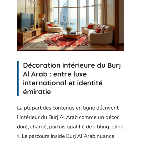
Décoration intérieure du Burj
Al Arab : entre luxe
international et identité
émiratie
La plupart des contenus en ligne décrivent
l’intérieur du Burj Al Arab comme un décor
doré, chargé, parfois qualifié de « bling-bling
». Le parcours Inside Burj Al Arab nuance