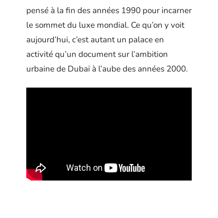
pensé à la fin des années 1990 pour incarner
le sommet du luxe mondial. Ce qu’on y voit
aujourd’hui, c’est autant un palace en
activité qu’un document sur l’ambition
urbaine de Dubaï à l’aube des années 2000.