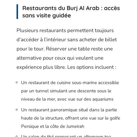
Restaurants du Burj Al Arab : accès
sans visite guidée
Plusieurs restaurants permettent toujours
d’accéder à l’intérieur sans acheter de billet
pour le tour. Réserver une table reste une
alternative pour ceux qui veulent une
expérience plus libre. Les options incluent :
Un restaurant de cuisine sous-marine accessible
par un tunnel simulant une descente sous le
niveau de la mer, avec vue sur des aquariums
Un restaurant panoramique situé dans la partie
haute de la structure, offrant une vue sur le golfe
Persique et la côte de Jumeirah
Un salon de thé proposant un afternoon tea,