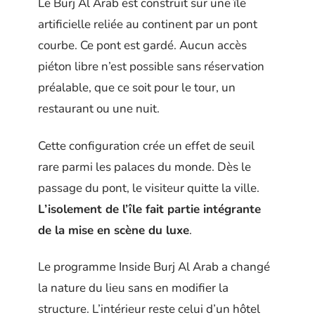
Le Burj Al Arab est construit sur une île
artificielle reliée au continent par un pont
courbe. Ce pont est gardé. Aucun accès
piéton libre n’est possible sans réservation
préalable, que ce soit pour le tour, un
restaurant ou une nuit.
Cette configuration crée un effet de seuil
rare parmi les palaces du monde. Dès le
passage du pont, le visiteur quitte la ville.
L’isolement de l’île fait partie intégrante
de la mise en scène du luxe
.
Le programme Inside Burj Al Arab a changé
la nature du lieu sans en modifier la
structure. L’intérieur reste celui d’un hôtel