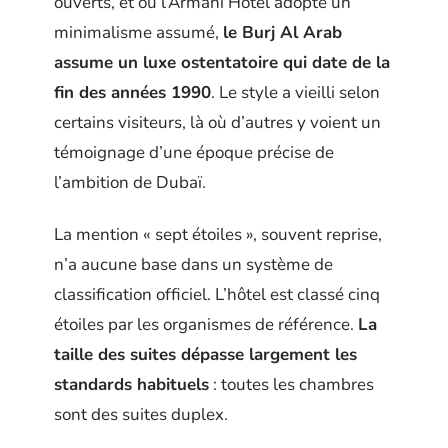
ouverts, et où l’Armani Hotel adopte un
minimalisme assumé,
le Burj Al Arab
assume un luxe ostentatoire qui date de la
fin des années 1990
. Le style a vieilli selon
certains visiteurs, là où d’autres y voient un
témoignage d’une époque précise de
l’ambition de Dubaï.
La mention « sept étoiles », souvent reprise,
n’a aucune base dans un système de
classification officiel. L’hôtel est classé cinq
étoiles par les organismes de référence.
La
taille des suites dépasse largement les
standards habituels
: toutes les chambres
sont des suites duplex.