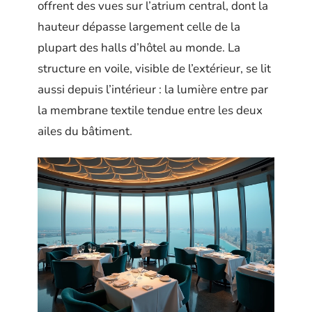
offrent des vues sur l’atrium central, dont la
hauteur dépasse largement celle de la
plupart des halls d’hôtel au monde. La
structure en voile, visible de l’extérieur, se lit
aussi depuis l’intérieur : la lumière entre par
la membrane textile tendue entre les deux
ailes du bâtiment.