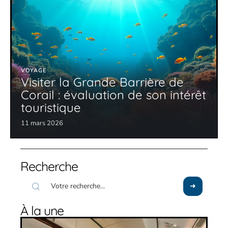
VOYAGE
Visiter la Grande Barrière de
Corail : évaluation de son intérêt
touristique
11 mars 2026
Recherche
À la une