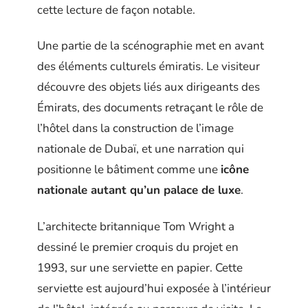
cette lecture de façon notable.
Une partie de la scénographie met en avant
des éléments culturels émiratis. Le visiteur
découvre des objets liés aux dirigeants des
Émirats, des documents retraçant le rôle de
l’hôtel dans la construction de l’image
nationale de Dubaï, et une narration qui
positionne le bâtiment comme une
icône
nationale autant qu’un palace de luxe
.
L’architecte britannique Tom Wright a
dessiné le premier croquis du projet en
1993, sur une serviette en papier. Cette
serviette est aujourd’hui exposée à l’intérieur