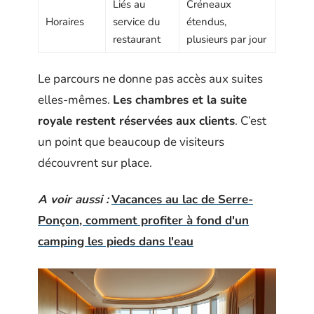
Liés au
Créneaux
Horaires
service du
étendus,
restaurant
plusieurs par jour
Le parcours ne donne pas accès aux suites
elles-mêmes.
Les chambres et la suite
royale restent réservées aux clients
. C’est
un point que beaucoup de visiteurs
découvrent sur place.
A voir aussi :
Vacances au lac de Serre-
Ponçon, comment profiter à fond d'un
camping les pieds dans l'eau