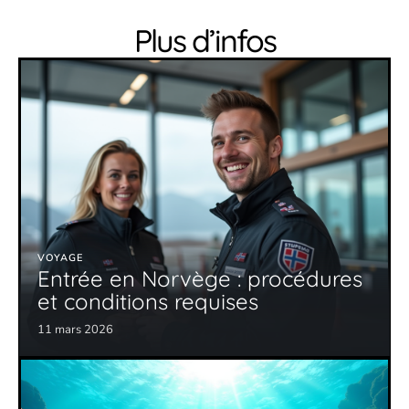
Plus d’infos
VOYAGE
Entrée en Norvège : procédures
et conditions requises
11 mars 2026