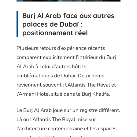
Burj Al Arab face aux autres
palaces de Dubaï :
positionnement réel
Plusieurs retours d’expérience récents
comparent explicitement l’intérieur du Burj
Al Arab à celui d’autres hôtels
emblématiques de Dubaï. Deux noms
reviennent souvent : l’Atlantis The Royal et
l’Armani Hotel situé dans le Burj Khalifa.
Le Burj Al Arab joue sur un registre différent.
Là où l’Atlantis The Royal mise sur
l’architecture contemporaine et les espaces