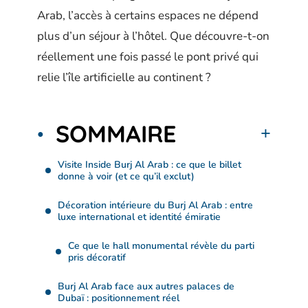
Arab, l’accès à certains espaces ne dépend
plus d’un séjour à l’hôtel. Que découvre-t-on
réellement une fois passé le pont privé qui
relie l’île artificielle au continent ?
SOMMAIRE
Visite Inside Burj Al Arab : ce que le billet
donne à voir (et ce qu’il exclut)
Décoration intérieure du Burj Al Arab : entre
luxe international et identité émiratie
Ce que le hall monumental révèle du parti
pris décoratif
Burj Al Arab face aux autres palaces de
Dubaï : positionnement réel