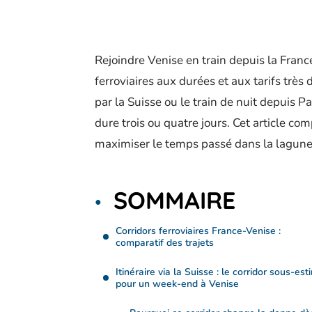
Rejoindre Venise en train depuis la Franc
ferroviaires aux durées et aux tarifs très d
par la Suisse ou le train de nuit depuis 
dure trois ou quatre jours. Cet article co
maximiser le temps passé dans la lagune
SOMMAIRE
Corridors ferroviaires France-Venise :
comparatif des trajets
Itinéraire via la Suisse : le corridor sous-est
pour un week-end à Venise