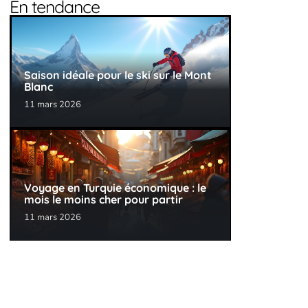
En tendance
Saison idéale pour le ski sur le Mont
Blanc
11 mars 2026
Voyage en Turquie économique : le
mois le moins cher pour partir
11 mars 2026