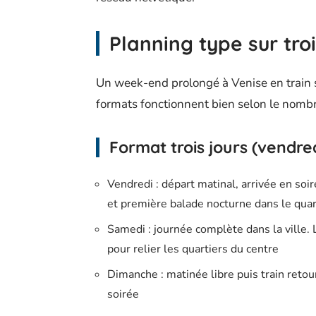
Planning type sur troi
Un week-end prolongé à Venise en train s
formats fonctionnent bien selon le nombr
Format trois jours (vendr
Vendredi : départ matinal, arrivée en soir
et première balade nocturne dans le qua
Samedi : journée complète dans la ville. 
pour relier les quartiers du centre
Dimanche : matinée libre puis train retou
soirée