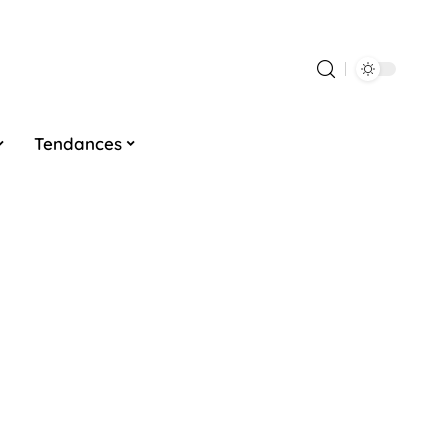
Tendances