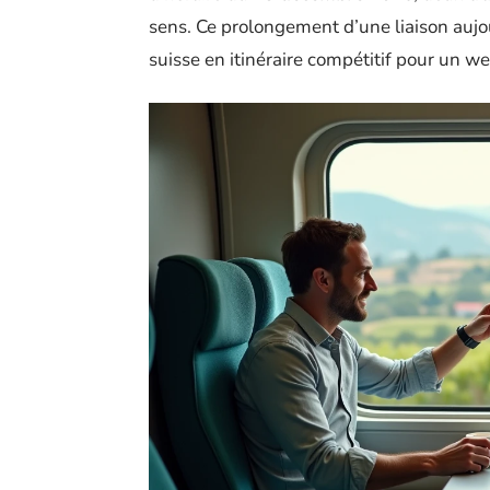
sens. Ce prolongement d’une liaison aujou
suisse en itinéraire compétitif pour un 