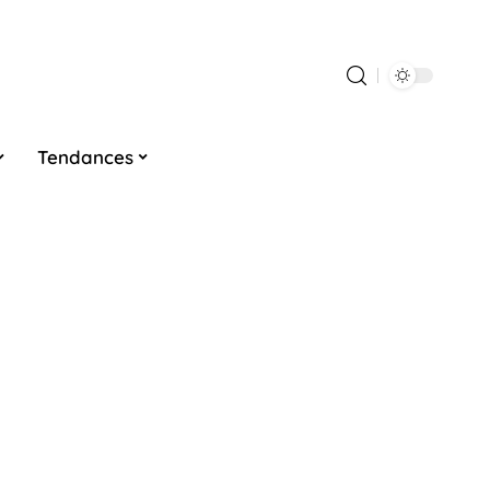
Tendances