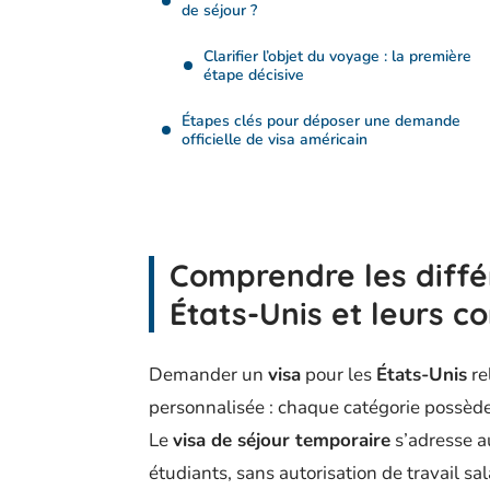
de séjour ?
Clarifier l’objet du voyage : la première
étape décisive
Étapes clés pour déposer une demande
officielle de visa américain
Comprendre les diffé
États-Unis et leurs co
Demander un
visa
pour les
États-Unis
re
personnalisée : chaque catégorie possède s
Le
visa de séjour temporaire
s’adresse a
étudiants, sans autorisation de travail sa