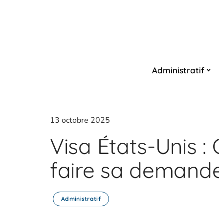
Administratif
13 octobre 2025
Visa États-Unis 
faire sa demande 
Administratif