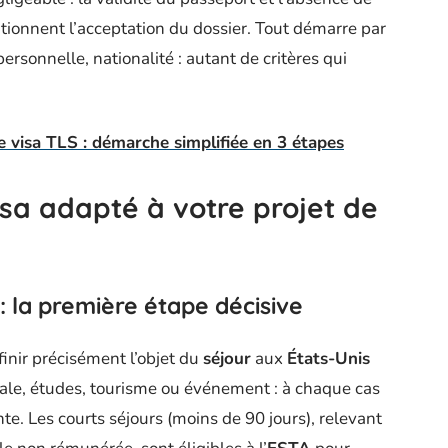
tionnent l’acceptation du dossier. Tout démarre par
personnelle, nationalité : autant de critères qui
visa TLS : démarche simplifiée en 3 étapes
isa adapté à votre projet de
 : la première étape décisive
finir précisément l’objet du
séjour
aux
États-Unis
miliale, études, tourisme ou événement : à chaque cas
te. Les courts séjours (moins de 90 jours), relevant