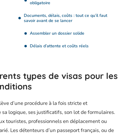
obligatoire
Documents, délais, coûts : tout ce qu’il faut
savoir avant de se lancer
Assembler un dossier solide
Délais d’attente et coûts réels
rents types de visas pour les
nditions
lève d’une procédure à la fois stricte et
a logique, ses justificatifs, son lot de formulaires.
ux touristes, professionnels en déplacement ou
larié. Les détenteurs d’un passeport français, ou de