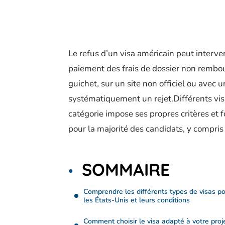
Le refus d’un visa américain peut interve
paiement des frais de dossier non remb
guichet, sur un site non officiel ou avec
systématiquement un rejet.Différents vis
catégorie impose ses propres critères et f
pour la majorité des candidats, y compris 
SOMMAIRE
Comprendre les différents types de visas p
les États-Unis et leurs conditions
Comment choisir le visa adapté à votre proj