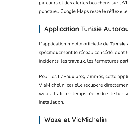
parcours et des alertes bouchons sur l’A1,
ponctuel, Google Maps reste le réflexe le
Application Tunisie Autoro
L’application mobile officielle de
Tunisie
spécifiquement le réseau concédé, dont le
incidents, les travaux, les fermetures par
Pour les travaux programmés, cette appli
ViaMichelin, car elle récupère directemen
web « Trafic en temps réel » du site tuni
installation.
Waze et ViaMichelin