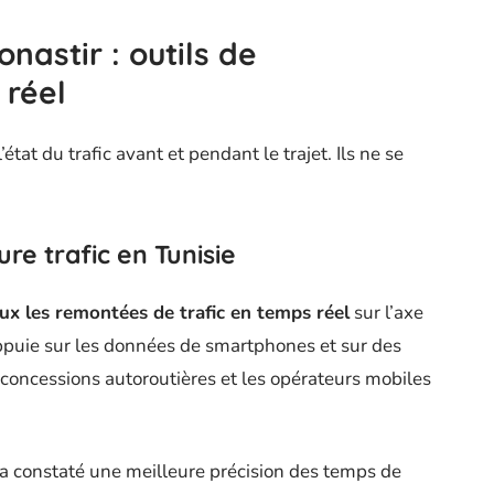
onastir : outils de
 réel
état du trafic avant et pendant le trajet. Ils ne se
re trafic en Tunisie
x les remontées de trafic en temps réel
sur l’axe
ppuie sur les données de smartphones et sur des
concessions autoroutières et les opérateurs mobiles
constaté une meilleure précision des temps de