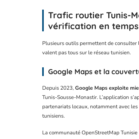
Trafic routier Tunis-M
vérification en temps
Plusieurs outils permettent de consulter l’
valent pas tous sur le réseau tunisien.
Google Maps et la couvertu
Depuis 2023,
Google Maps exploite mieu
Tunis-Sousse-Monastir. L’application s’a
partenariats locaux, notamment avec les 
tunisiens.
La communauté OpenStreetMap Tunisie a 