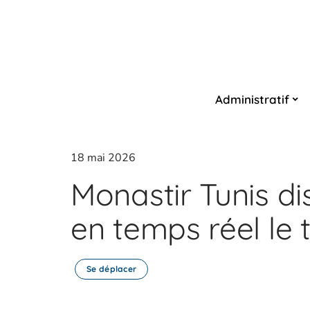
Administratif
18 mai 2026
Monastir Tunis dis
en temps réel le t
Se déplacer