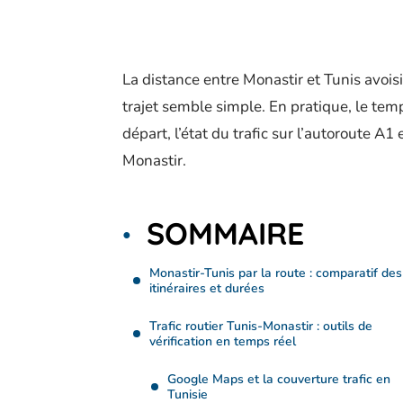
La distance entre Monastir et Tunis avoisi
trajet semble simple. En pratique, le tem
départ, l’état du trafic sur l’autoroute A1
Monastir.
SOMMAIRE
Monastir-Tunis par la route : comparatif des
itinéraires et durées
Trafic routier Tunis-Monastir : outils de
vérification en temps réel
Google Maps et la couverture trafic en
Tunisie