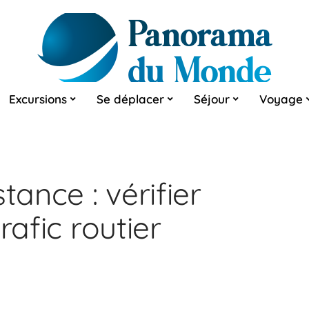
Excursions
Se déplacer
Séjour
Voyage
tance : vérifier
rafic routier