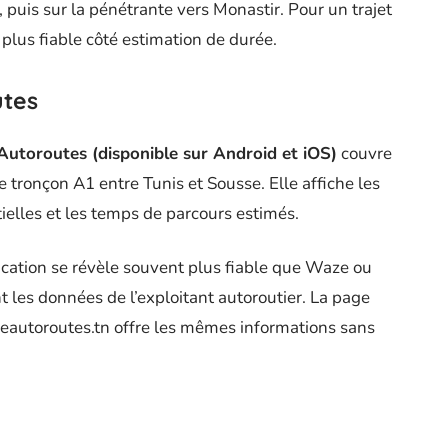
 puis sur la pénétrante vers Monastir. Pour un trajet
 plus fiable côté estimation de durée.
utes
 Autoroutes (disponible sur Android et iOS)
couvre
 tronçon A1 entre Tunis et Sousse. Elle affiche les
tielles et les temps de parcours estimés.
cation se révèle souvent plus fiable que Waze ou
t les données de l’exploitant autoroutier. La page
sieautoroutes.tn offre les mêmes informations sans