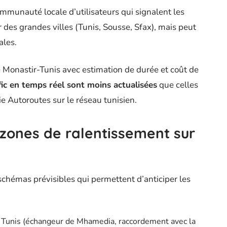
mmunauté locale d’utilisateurs qui signalent les
 des grandes villes (Tunis, Sousse, Sfax), mais peut
ales.
e Monastir-Tunis avec estimation de durée et coût de
ic en temps réel sont moins actualisées
que celles
e Autoroutes sur le réseau tunisien.
 zones de ralentissement sur
 schémas prévisibles qui permettent d’anticiper les
de Tunis (échangeur de Mhamedia, raccordement avec la