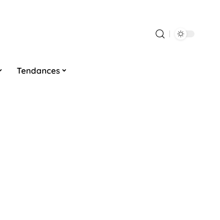
Tendances