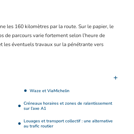
ne les 160 kilomètres par la route. Sur le papier, le
ps de parcours varie fortement selon l’heure de
 et les éventuels travaux sur la pénétrante vers
Waze et ViaMichelin
Créneaux horaires et zones de ralentissement
sur l’axe A1
Louages et transport collectif : une alternative
au trafic routier