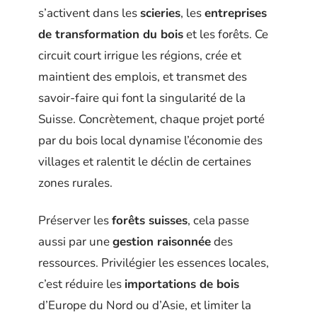
s’activent dans les
scieries
, les
entreprises
de transformation du bois
et les forêts. Ce
circuit court irrigue les régions, crée et
maintient des emplois, et transmet des
savoir-faire qui font la singularité de la
Suisse. Concrètement, chaque projet porté
par du bois local dynamise l’économie des
villages et ralentit le déclin de certaines
zones rurales.
Préserver les
forêts suisses
, cela passe
aussi par une
gestion raisonnée
des
ressources. Privilégier les essences locales,
c’est réduire les
importations de bois
d’Europe du Nord ou d’Asie, et limiter la