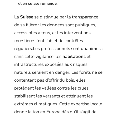
et en
suisse romande
.
La
Suisse
se distingue par la transparence
de sa filière : les données sont publiques,
accessibles à tous, et les interventions
forestières font l’objet de contrôles
réguliers.Les professionnels sont unanimes :
sans cette vigilance, les
habitations
et
infrastructures exposées aux risques
naturels seraient en danger. Les forêts ne se
contentent pas d’offrir du bois, elles
protègent les vallées contre les crues,
stabilisent les versants et atténuent les
extrêmes climatiques. Cette expertise locale
donne le ton en Europe dès qu’il s’agit de