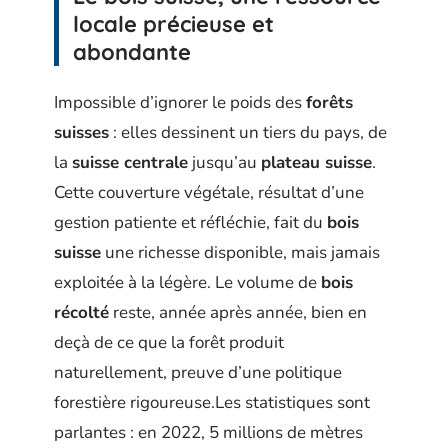
locale précieuse et
abondante
Impossible d’ignorer le poids des
forêts
suisses
: elles dessinent un tiers du pays, de
la
suisse centrale
jusqu’au
plateau suisse
.
Cette couverture végétale, résultat d’une
gestion patiente et réfléchie, fait du
bois
suisse
une richesse disponible, mais jamais
exploitée à la légère. Le volume de
bois
récolté
reste, année après année, bien en
deçà de ce que la forêt produit
naturellement, preuve d’une politique
forestière rigoureuse.Les statistiques sont
parlantes : en 2022, 5 millions de mètres