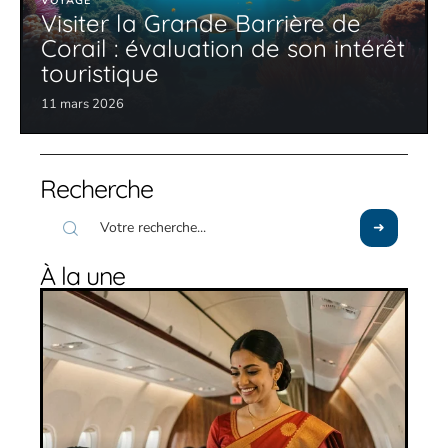
VOYAGE
Visiter la Grande Barrière de
Corail : évaluation de son intérêt
touristique
11 mars 2026
Recherche
À la une