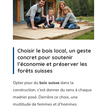
Choisir le bois local, un geste
concret pour soutenir
l’économie et préserver les
forêts suisses
Opter pour du
bois suisse
dans la
construction, c’est donner du sens à chaque
madrier posé. Derrière ce choix, une
multitude de femmes et d’hommes