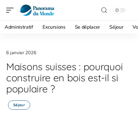
Administratif
Excursions
Se déplacer
Séjour
Vo
6 janvier 2026
Maisons suisses : pourquoi
construire en bois est-il si
populaire ?
Séjour