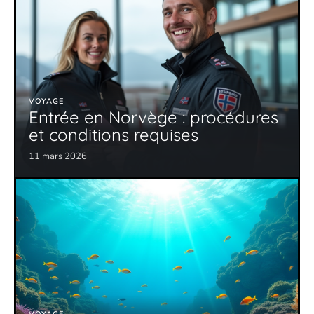
VOYAGE
Entrée en Norvège : procédures
et conditions requises
11 mars 2026