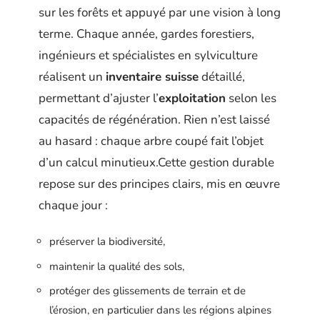
sur les forêts et appuyé par une vision à long
terme. Chaque année, gardes forestiers,
ingénieurs et spécialistes en sylviculture
réalisent un
inventaire suisse
détaillé,
permettant d’ajuster l’
exploitation
selon les
capacités de régénération. Rien n’est laissé
au hasard : chaque arbre coupé fait l’objet
d’un calcul minutieux.Cette gestion durable
repose sur des principes clairs, mis en œuvre
chaque jour :
préserver la biodiversité,
maintenir la qualité des sols,
protéger des glissements de terrain et de
l’érosion, en particulier dans les régions alpines