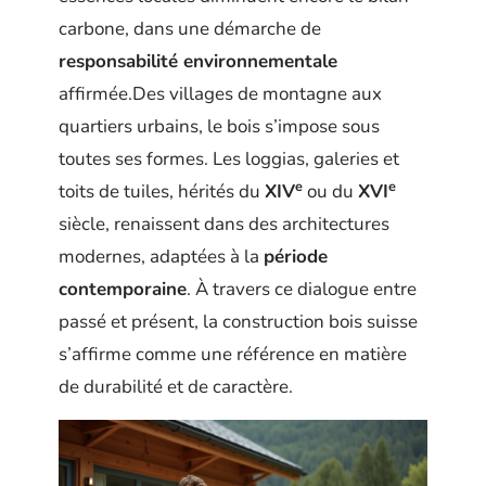
carbone, dans une démarche de
responsabilité environnementale
affirmée.Des villages de montagne aux
quartiers urbains, le bois s’impose sous
toutes ses formes. Les loggias, galeries et
e
e
toits de tuiles, hérités du
XIV
ou du
XVI
siècle, renaissent dans des architectures
modernes, adaptées à la
période
contemporaine
. À travers ce dialogue entre
passé et présent, la construction bois suisse
s’affirme comme une référence en matière
de durabilité et de caractère.