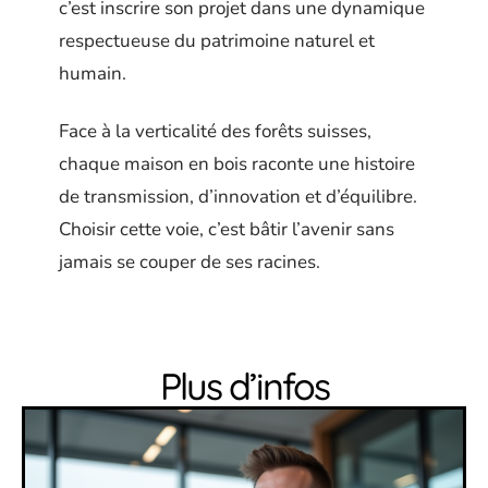
c’est inscrire son projet dans une dynamique
respectueuse du patrimoine naturel et
humain.
Face à la verticalité des forêts suisses,
chaque maison en bois raconte une histoire
de transmission, d’innovation et d’équilibre.
Choisir cette voie, c’est bâtir l’avenir sans
jamais se couper de ses racines.
Plus d’infos