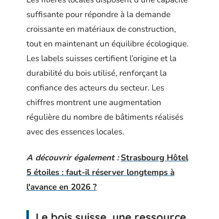
suffisante pour répondre à la demande
croissante en matériaux de construction,
tout en maintenant un équilibre écologique.
Les labels suisses certifient l’origine et la
durabilité du bois utilisé, renforçant la
confiance des acteurs du secteur. Les
chiffres montrent une augmentation
régulière du nombre de bâtiments réalisés
avec des essences locales.
A découvrir également :
Strasbourg Hôtel
5 étoiles : faut-il réserver longtemps à
l'avance en 2026 ?
Le bois suisse, une ressource