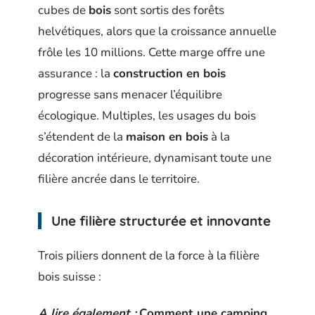
cubes de
bois
sont sortis des forêts
helvétiques, alors que la croissance annuelle
frôle les 10 millions. Cette marge offre une
assurance : la
construction en bois
progresse sans menacer l’équilibre
écologique. Multiples, les usages du bois
s’étendent de la
maison en bois
à la
décoration intérieure, dynamisant toute une
filière ancrée dans le territoire.
Une filière structurée et innovante
Trois piliers donnent de la force à la filière
bois suisse :
A lire également :
Comment une camping