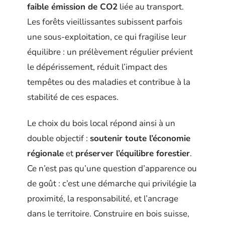
faible émission de CO2
liée au transport.
Les forêts vieillissantes subissent parfois
une sous-exploitation, ce qui fragilise leur
équilibre : un prélèvement régulier prévient
le dépérissement, réduit l’impact des
tempêtes ou des maladies et contribue à la
stabilité de ces espaces.
Le choix du bois local répond ainsi à un
double objectif :
soutenir toute l’économie
régionale
et
préserver l’équilibre forestier
.
Ce n’est pas qu’une question d’apparence ou
de goût : c’est une démarche qui privilégie la
proximité, la responsabilité, et l’ancrage
dans le territoire. Construire en bois suisse,