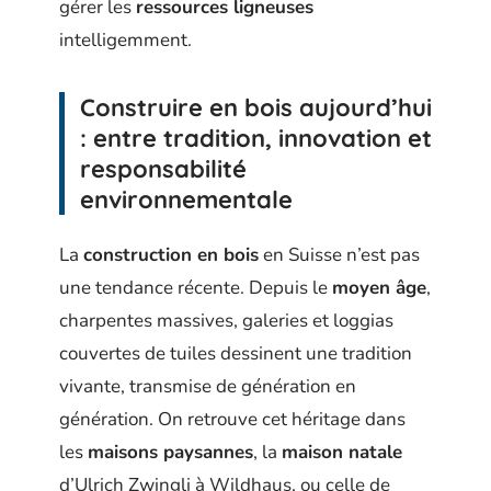
gérer les
ressources ligneuses
intelligemment.
Construire en bois aujourd’hui
: entre tradition, innovation et
responsabilité
environnementale
La
construction en bois
en Suisse n’est pas
une tendance récente. Depuis le
moyen âge
,
charpentes massives, galeries et loggias
couvertes de tuiles dessinent une tradition
vivante, transmise de génération en
génération. On retrouve cet héritage dans
les
maisons paysannes
, la
maison natale
d’Ulrich Zwingli à Wildhaus, ou celle de