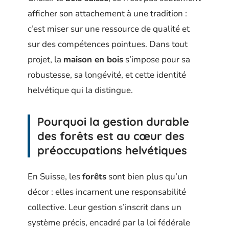
afficher son attachement à une tradition :
c’est miser sur une ressource de qualité et
sur des compétences pointues. Dans tout
projet, la
maison en bois
s’impose pour sa
robustesse, sa longévité, et cette identité
helvétique qui la distingue.
Pourquoi la gestion durable
des forêts est au cœur des
préoccupations helvétiques
En Suisse, les
forêts
sont bien plus qu’un
décor : elles incarnent une responsabilité
collective. Leur gestion s’inscrit dans un
système précis, encadré par la loi fédérale