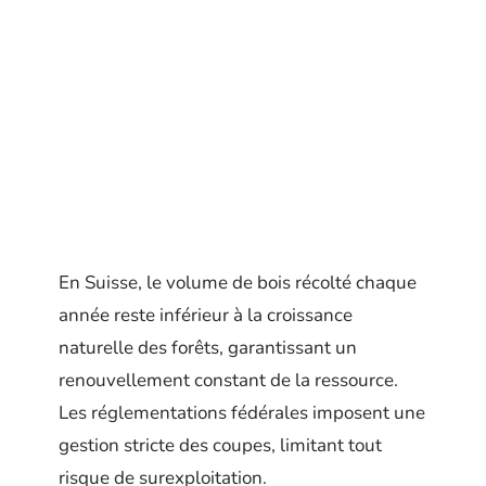
En Suisse, le volume de bois récolté chaque
année reste inférieur à la croissance
naturelle des forêts, garantissant un
renouvellement constant de la ressource.
Les réglementations fédérales imposent une
gestion stricte des coupes, limitant tout
risque de surexploitation.