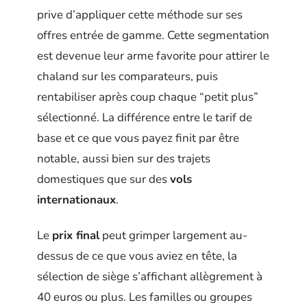
prive d’appliquer cette méthode sur ses
offres entrée de gamme. Cette segmentation
est devenue leur arme favorite pour attirer le
chaland sur les comparateurs, puis
rentabiliser après coup chaque “petit plus”
sélectionné. La différence entre le tarif de
base et ce que vous payez finit par être
notable, aussi bien sur des trajets
domestiques que sur des
vols
internationaux
.
Le
prix final
peut grimper largement au-
dessus de ce que vous aviez en tête, la
sélection de siège s’affichant allègrement à
40 euros ou plus. Les familles ou groupes