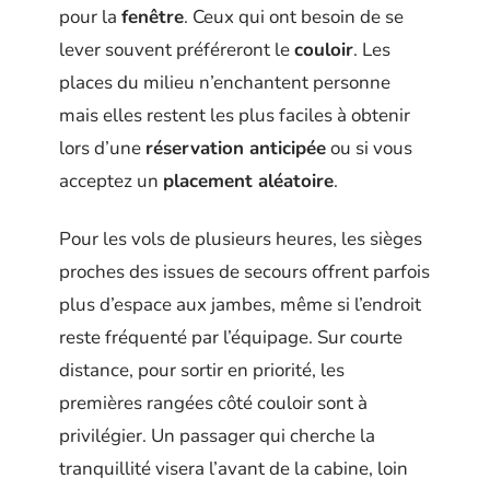
pour la
fenêtre
. Ceux qui ont besoin de se
lever souvent préféreront le
couloir
. Les
places du milieu n’enchantent personne
mais elles restent les plus faciles à obtenir
lors d’une
réservation anticipée
ou si vous
acceptez un
placement aléatoire
.
Pour les vols de plusieurs heures, les sièges
proches des issues de secours offrent parfois
plus d’espace aux jambes, même si l’endroit
reste fréquenté par l’équipage. Sur courte
distance, pour sortir en priorité, les
premières rangées côté couloir sont à
privilégier. Un passager qui cherche la
tranquillité visera l’avant de la cabine, loin