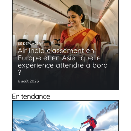
SE DÉPLACER
Air India classement en
Europe et en Asie : quelle
expérience attendre à bord
?
6 août 2026
En tendance