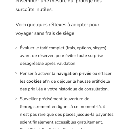
ensemble : une mesure qui protège des
surcoûts inutiles.
Voici quelques réflexes à adopter pour
voyager sans frais de siège :
Évaluer le tarif complet (frais, options, sièges)
avant de réserver, pour éviter toute surprise
désagréable après validation.
Penser à activer la
navigation privée
ou effacer
les
cookies
afin de déjouer la hausse artificielle
des prix liée à votre historique de consultation.
Surveiller précisément l’ouverture de
l’enregistrement en ligne : à ce moment-là, il
n’est pas rare que des places jusque-là payantes
soient finalement accessibles gratuitement.