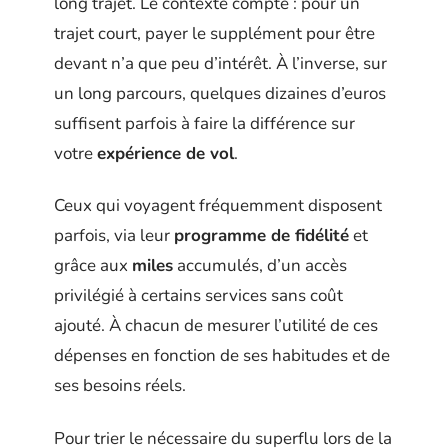
long trajet. Le contexte compte : pour un
trajet court, payer le supplément pour être
devant n’a que peu d’intérêt. À l’inverse, sur
un long parcours, quelques dizaines d’euros
suffisent parfois à faire la différence sur
votre
expérience de vol
.
Ceux qui voyagent fréquemment disposent
parfois, via leur
programme de fidélité
et
grâce aux
miles
accumulés, d’un accès
privilégié à certains services sans coût
ajouté. À chacun de mesurer l’utilité de ces
dépenses en fonction de ses habitudes et de
ses besoins réels.
Pour trier le nécessaire du superflu lors de la