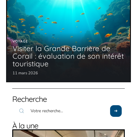
VOYAGE
Visiter la Grande Barrière de
Corail : évaluation de son intérêt
touristique
11 mars 2026
Recherche
À la une