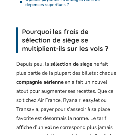
dépenses superflues ?
Pourquoi les frais de
sélection de siège se
multiplient-ils sur les vols ?
Depuis peu, la
sélection de siège
ne fait
plus partie de la plupart des billets : chaque
compagnie aérienne
en a fait un nouvel
atout pour augmenter ses recettes. Que ce
soit chez Air France, Ryanair, easyJet ou
Transavia, payer pour s’asseoir à sa place
favorite est désormais la norme. Le tarif
affiché d’un
vol
ne correspond plus jamais