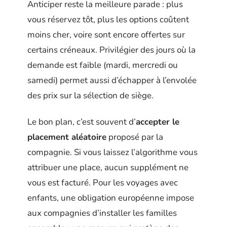
Anticiper reste la meilleure parade : plus
vous réservez tôt, plus les options coûtent
moins cher, voire sont encore offertes sur
certains créneaux. Privilégier des jours où la
demande est faible (mardi, mercredi ou
samedi) permet aussi d’échapper à l’envolée
des prix sur la sélection de siège.
Le bon plan, c’est souvent d’
accepter le
placement aléatoire
proposé par la
compagnie. Si vous laissez l’algorithme vous
attribuer une place, aucun supplément ne
vous est facturé. Pour les voyages avec
enfants, une obligation européenne impose
aux compagnies d’installer les familles