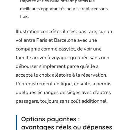
Rapidité et flexibilité offrent parfois les
meilleures opportunités pour se replacer sans
frais.
Illustration concrète : il n’est pas rare, sur un
vol entre Paris et Barcelone avec une
compagnie comme easyJet, de voir une
famille arriver à voyager groupée sans rien
débourser simplement parce qu’elle a
accepté le choix aléatoire à la réservation.
L’enregistrement en ligne, ensuite, a permis
quelques échanges de sièges avec d’autres
passagers, toujours sans coût additionnel.
Options payantes :
avantages réels ou dépenses