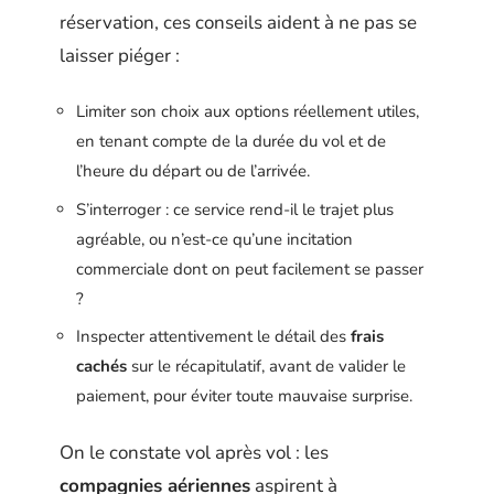
réservation, ces conseils aident à ne pas se
laisser piéger :
Limiter son choix aux options réellement utiles,
en tenant compte de la durée du vol et de
l’heure du départ ou de l’arrivée.
S’interroger : ce service rend-il le trajet plus
agréable, ou n’est-ce qu’une incitation
commerciale dont on peut facilement se passer
?
Inspecter attentivement le détail des
frais
cachés
sur le récapitulatif, avant de valider le
paiement, pour éviter toute mauvaise surprise.
On le constate vol après vol : les
compagnies aériennes
aspirent à