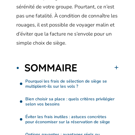
sérénité de votre groupe. Pourtant, ce n’est
pas une fatalité. À condition de connaître les
rouages, il est possible de voyager malin et
d’éviter que la facture ne s’envole pour un
simple choix de siège.
SOMMAIRE
Pourquoi les frais de sélection de siège se
multiplient-ils sur les vols ?
Bien choisir sa place : quels critères privilégier
selon vos besoins
Éviter les frais inutiles : astuces concrètes
pour économiser sur la réservation de siège
Options payantes : avantages réels ou