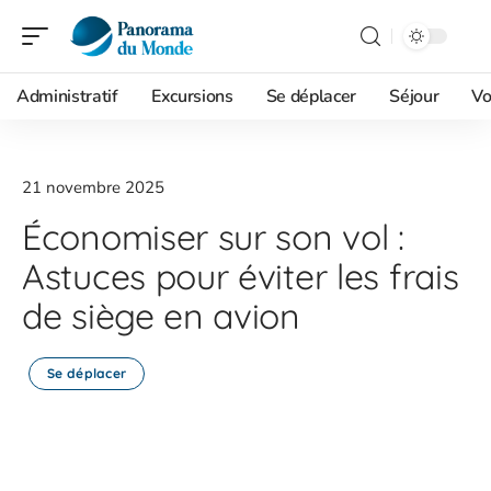
Administratif
Excursions
Se déplacer
Séjour
Vo
21 novembre 2025
Économiser sur son vol :
Astuces pour éviter les frais
de siège en avion
Se déplacer