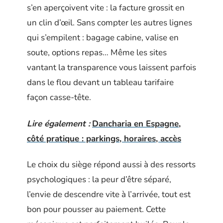
s’en aperçoivent vite : la facture grossit en
un clin d’œil. Sans compter les autres lignes
qui s’empilent : bagage cabine, valise en
soute, options repas… Même les sites
vantant la transparence vous laissent parfois
dans le flou devant un tableau tarifaire
façon casse-tête.
Lire également :
Dancharia en Espagne,
côté pratique : parkings, horaires, accès
Le choix du siège répond aussi à des ressorts
psychologiques : la peur d’être séparé,
l’envie de descendre vite à l’arrivée, tout est
bon pour pousser au paiement. Cette