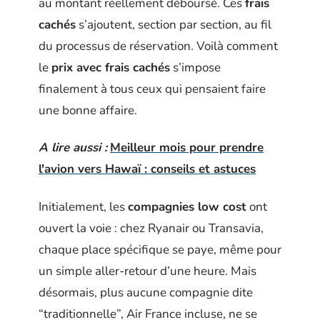
au montant réellement déboursé. Ces
frais
cachés
s’ajoutent, section par section, au fil
du processus de réservation. Voilà comment
le
prix avec frais cachés
s’impose
finalement à tous ceux qui pensaient faire
une bonne affaire.
A lire aussi :
Meilleur mois pour prendre
l'avion vers Hawaï : conseils et astuces
Initialement, les
compagnies low cost
ont
ouvert la voie : chez Ryanair ou Transavia,
chaque place spécifique se paye, même pour
un simple aller-retour d’une heure. Mais
désormais, plus aucune compagnie dite
“traditionnelle”, Air France incluse, ne se