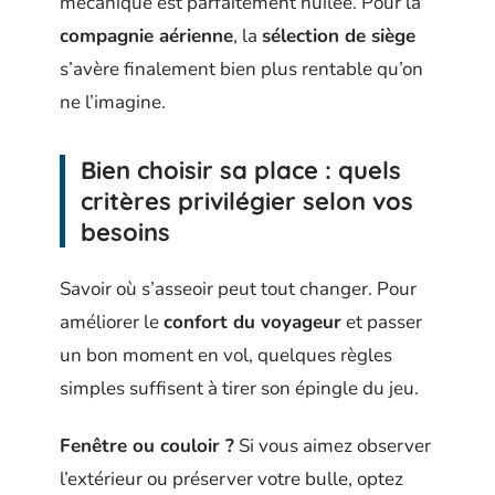
mécanique est parfaitement huilée. Pour la
compagnie aérienne
, la
sélection de siège
s’avère finalement bien plus rentable qu’on
ne l’imagine.
Bien choisir sa place : quels
critères privilégier selon vos
besoins
Savoir où s’asseoir peut tout changer. Pour
améliorer le
confort du voyageur
et passer
un bon moment en vol, quelques règles
simples suffisent à tirer son épingle du jeu.
Fenêtre ou couloir ?
Si vous aimez observer
l’extérieur ou préserver votre bulle, optez