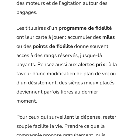
des moteurs et de l’agitation autour des
bagages.
Les titulaires d’un
programme de fidélité
ont leur carte à jouer : accumuler des
miles
ou des
points de fidélité
donne souvent
accès à des rangs réservés, jusque-là
payants. Pensez aussi aux
alertes prix
: à la
faveur d’une modification de plan de vol ou
d’un désistement, des sièges mieux placés
deviennent parfois libres au dernier
moment.
Pour ceux qui surveillent la dépense, rester
souple facilite la vie. Prendre ce que la
compagnie propose gratuitement, puis