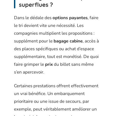
superflues ?
Dans le dédale des
options payantes
, faire
le tri devient vite une nécessité. Les
compagnies multiplient les propositions :
supplément pour le
bagage cabine
, accès à
des places spécifiques ou achat d’espace
supplémentaire, tout est monétisé. De quoi
faire grimper le
prix
du billet sans même
s’en apercevoir.
Certaines prestations offrent effectivement
un vrai bénéfice. Un embarquement
prioritaire ou une issue de secours, par
exemple, peut véritablement améliorer un