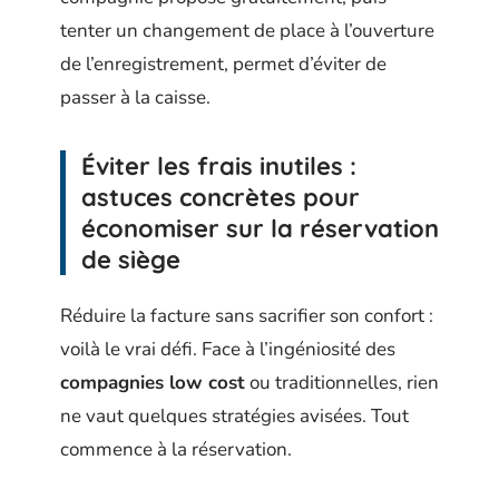
tenter un changement de place à l’ouverture
de l’enregistrement, permet d’éviter de
passer à la caisse.
Éviter les frais inutiles :
astuces concrètes pour
économiser sur la réservation
de siège
Réduire la facture sans sacrifier son confort :
voilà le vrai défi. Face à l’ingéniosité des
compagnies low cost
ou traditionnelles, rien
ne vaut quelques stratégies avisées. Tout
commence à la réservation.