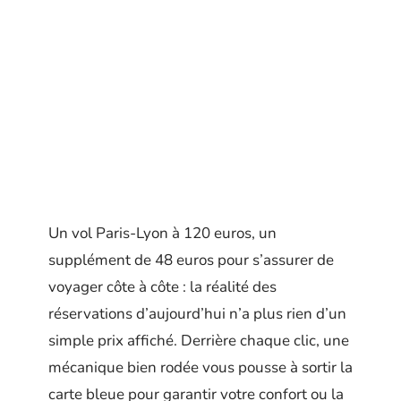
Un vol Paris-Lyon à 120 euros, un
supplément de 48 euros pour s’assurer de
voyager côte à côte : la réalité des
réservations d’aujourd’hui n’a plus rien d’un
simple prix affiché. Derrière chaque clic, une
mécanique bien rodée vous pousse à sortir la
carte bleue pour garantir votre confort ou la