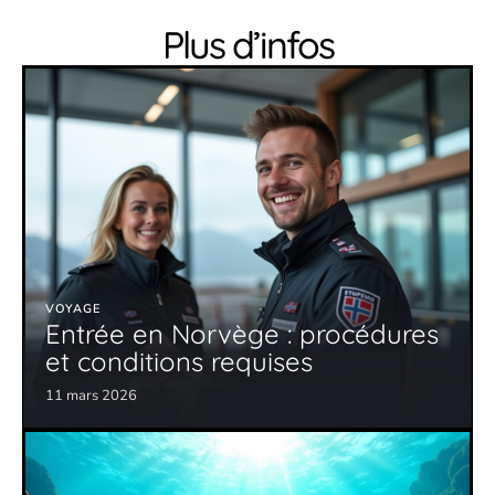
Plus d’infos
VOYAGE
Entrée en Norvège : procédures
et conditions requises
11 mars 2026